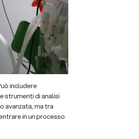
 Può includere
e strumenti di analisi
e o avanzata, ma tra
 entrare in un processo