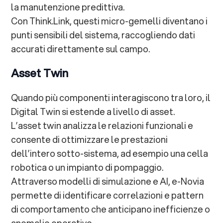
la manutenzione predittiva.
Con Think.Link, questi micro-gemelli diventano i
punti sensibili del sistema, raccogliendo dati
accurati direttamente sul campo.
Asset Twin
Quando più componenti interagiscono tra loro, il
Digital Twin si estende a livello di asset.
L’asset twin analizza le relazioni funzionali e
consente di ottimizzare le prestazioni
dell’intero sotto-sistema, ad esempio una cella
robotica o un impianto di pompaggio.
Attraverso modelli di simulazione e AI, e-Novia
permette di identificare correlazioni e pattern
di comportamento che anticipano inefficienze o
anomalie operative.