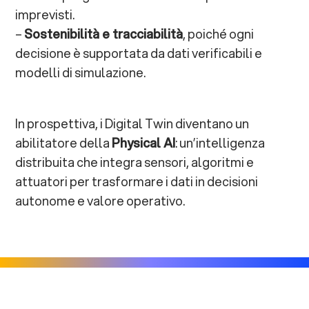
imprevisti.
–
Sostenibilità e tracciabilità
, poiché ogni
decisione è supportata da dati verificabili e
modelli di simulazione.
In prospettiva, i Digital Twin diventano un
abilitatore della
Physical AI
: un’intelligenza
distribuita che integra sensori, algoritmi e
attuatori per trasformare i dati in decisioni
autonome e valore operativo.