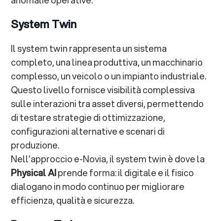
System Twin
Il system twin rappresenta un sistema
completo, una linea produttiva, un macchinario
complesso, un veicolo o un impianto industriale.
Questo livello fornisce visibilità complessiva
sulle interazioni tra asset diversi, permettendo
di testare strategie di ottimizzazione,
configurazioni alternative e scenari di
produzione.
Nell’approccio e-Novia, il system twin è dove la
Physical AI
prende forma: il digitale e il fisico
dialogano in modo continuo per migliorare
efficienza, qualità e sicurezza.