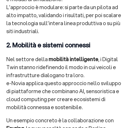
L’approccio è modulare: si parte da un pilota ad
alto impatto, validando i risultati, per poi scalare
la tecnologia sull’intera linea produttiva o su più
siti industriali.
2. Mobilità e sistemi connessi
Nel settore della
mobilità intelligente
, i Digital
Twin stanno ridefinendo il modo in cui veicoli e
infrastrutture dialogano tra loro.
e-Novia applica questo approccio nello sviluppo
di piattaforme che combinano AI, sensoristica e
cloud computing per creare ecosistemi di
mobilità connessa e sostenibile.
Un esempio concreto è la collaborazione con