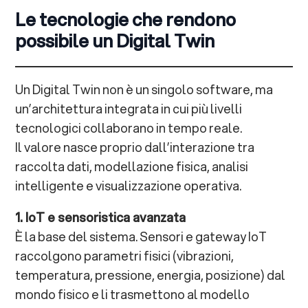
Le tecnologie che rendono
possibile un Digital Twin
Un Digital Twin non è un singolo software, ma
un’architettura integrata in cui più livelli
tecnologici collaborano in tempo reale.
Il valore nasce proprio dall’interazione tra
raccolta dati, modellazione fisica, analisi
intelligente e visualizzazione operativa.
1. IoT e sensoristica avanzata
È la base del sistema. Sensori e gateway IoT
raccolgono parametri fisici (vibrazioni,
temperatura, pressione, energia, posizione) dal
mondo fisico e li trasmettono al modello