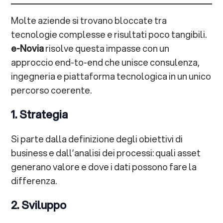
Molte aziende si trovano bloccate tra
tecnologie complesse e risultati poco tangibili.
e-Novia
risolve questa impasse con un
approccio end-to-end che unisce consulenza,
ingegneria e piattaforma tecnologica in un unico
percorso coerente.
1. Strategia
Si parte dalla definizione degli obiettivi di
business e dall’analisi dei processi: quali asset
generano valore e dove i dati possono fare la
differenza.
2. Sviluppo