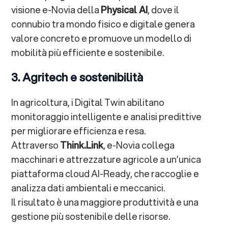
visione e-Novia della
Physical AI
, dove il
connubio tra mondo fisico e digitale genera
valore concreto e promuove un modello di
mobilità più efficiente e sostenibile.
3. Agritech e sostenibilità
In agricoltura, i Digital Twin abilitano
monitoraggio intelligente e analisi predittive
per migliorare efficienza e resa.
Attraverso
Think.Link
, e-Novia collega
macchinari e attrezzature agricole a un’unica
piattaforma cloud AI-Ready, che raccoglie e
analizza dati ambientali e meccanici.
Il risultato è una maggiore produttività e una
gestione più sostenibile delle risorse.