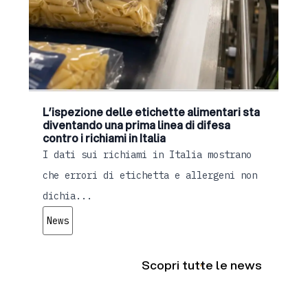
L’ispezione delle etichette alimentari sta
diventando una prima linea di difesa
contro i richiami in Italia
I dati sui richiami in Italia mostrano
che errori di etichetta e allergeni non
dichia...
News
Scopri tutte le news