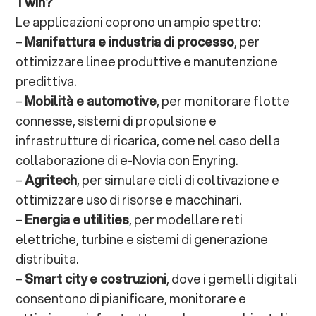
Twin?
Le applicazioni coprono un ampio spettro:
–
Manifattura e industria di processo
, per
ottimizzare linee produttive e manutenzione
predittiva.
–
Mobilità e automotive
, per monitorare flotte
connesse, sistemi di propulsione e
infrastrutture di ricarica, come nel caso della
collaborazione di e-Novia con Enyring.
–
Agritech
, per simulare cicli di coltivazione e
ottimizzare uso di risorse e macchinari.
–
Energia e utilities
, per modellare reti
elettriche, turbine e sistemi di generazione
distribuita.
–
Smart city e costruzioni
, dove i gemelli digitali
consentono di pianificare, monitorare e