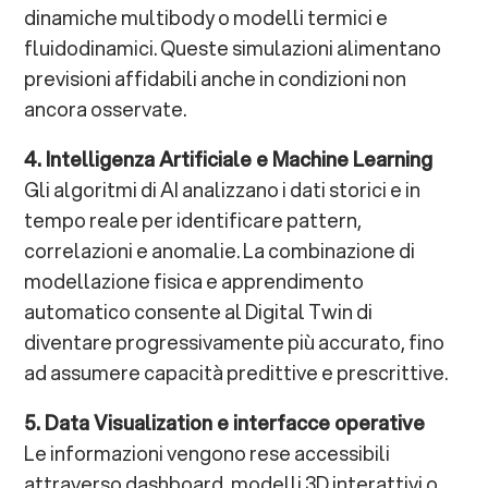
dinamiche multibody o modelli termici e
fluidodinamici. Queste simulazioni alimentano
previsioni affidabili anche in condizioni non
ancora osservate.
4. Intelligenza Artificiale e Machine Learning
Gli algoritmi di AI analizzano i dati storici e in
tempo reale per identificare pattern,
correlazioni e anomalie. La combinazione di
modellazione fisica e apprendimento
automatico consente al Digital Twin di
diventare progressivamente più accurato, fino
ad assumere capacità predittive e prescrittive.
5. Data Visualization e interfacce operative
Le informazioni vengono rese accessibili
attraverso dashboard, modelli 3D interattivi o