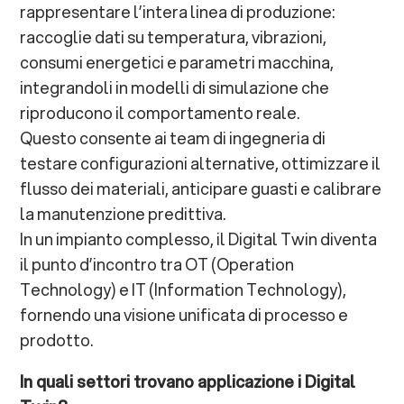
rappresentare l’intera linea di produzione:
raccoglie dati su temperatura, vibrazioni,
consumi energetici e parametri macchina,
integrandoli in modelli di simulazione che
riproducono il comportamento reale.
Questo consente ai team di ingegneria di
testare configurazioni alternative, ottimizzare il
flusso dei materiali, anticipare guasti e calibrare
la manutenzione predittiva.
In un impianto complesso, il Digital Twin diventa
il punto d’incontro tra OT (Operation
Technology) e IT (Information Technology),
fornendo una visione unificata di processo e
prodotto.
In quali settori trovano applicazione i Digital