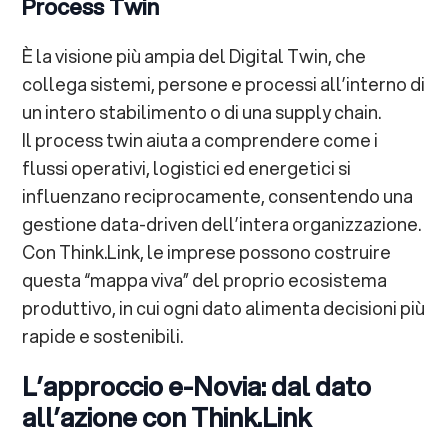
Process Twin
È la visione più ampia del Digital Twin, che
collega sistemi, persone e processi all’interno di
un intero stabilimento o di una supply chain.
Il process twin aiuta a comprendere come i
flussi operativi, logistici ed energetici si
influenzano reciprocamente, consentendo una
gestione data-driven dell’intera organizzazione.
Con Think.Link, le imprese possono costruire
questa “mappa viva” del proprio ecosistema
produttivo, in cui ogni dato alimenta decisioni più
rapide e sostenibili.
L’approccio e-Novia: dal dato
all’azione con Think.Link