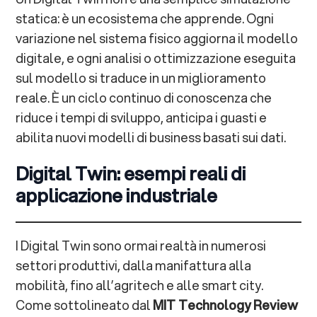
statica: è un ecosistema che apprende. Ogni
variazione nel sistema fisico aggiorna il modello
digitale, e ogni analisi o ottimizzazione eseguita
sul modello si traduce in un miglioramento
reale. È un ciclo continuo di conoscenza che
riduce i tempi di sviluppo, anticipa i guasti e
abilita nuovi modelli di business basati sui dati.
Digital Twin: esempi reali di
applicazione industriale
I Digital Twin sono ormai realtà in numerosi
settori produttivi, dalla manifattura alla
mobilità, fino all’agritech e alle smart city.
Come sottolineato dal
MIT Technology Review