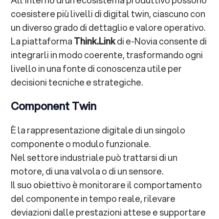
coesistere più livelli di digital twin, ciascuno con
un diverso grado di dettaglio e valore operativo.
La piattaforma
Think.Link
di e-Novia consente di
integrarli in modo coerente, trasformando ogni
livello in una fonte di conoscenza utile per
decisioni tecniche e strategiche.
Component Twin
È la rappresentazione digitale di un singolo
componente o modulo funzionale.
Nel settore industriale può trattarsi di un
motore, di una valvola o di un sensore.
Il suo obiettivo è monitorare il comportamento
del componente in tempo reale, rilevare
deviazioni dalle prestazioni attese e supportare