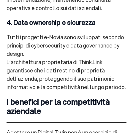
operativa e controllo sui dati aziendali.
4. Data ownership e sicurezza
Tutti i progetti e-Novia sono sviluppati secondo
principi di cybersecurity e data governance by
design.
L’architettura proprietaria di Think.Link
garantisce che i dati restino di proprietà
dell’azienda, proteggendo il suo patrimonio
informativo e la competitività nel lungo periodo.
I benefici per la competitività
aziendale
Adottare un Digital Twin non è un esercizio di