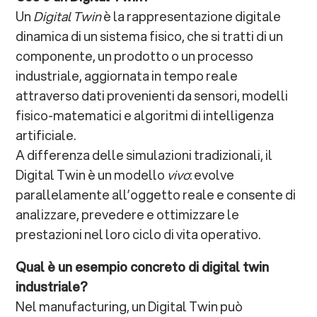
Un
Digital Twin
è la rappresentazione digitale
dinamica di un sistema fisico, che si tratti di un
componente, un prodotto o un processo
industriale, aggiornata in tempo reale
attraverso dati provenienti da sensori, modelli
fisico-matematici e algoritmi di intelligenza
artificiale.
A differenza delle simulazioni tradizionali, il
Digital Twin è un modello
vivo
: evolve
parallelamente all’oggetto reale e consente di
analizzare, prevedere e ottimizzare le
prestazioni nel loro ciclo di vita operativo.
Qual è un esempio concreto di digital twin
industriale?
Nel manufacturing, un Digital Twin può