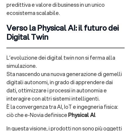
predittiva e valore di business in un unico
ecosistema scalabile.
Verso la Physical AI: il futuro dei
Digital Twin
L’evoluzione dei digital twin non si ferma alla
simulazione.
Sta nascendo una nuova generazione di gemelli
digitali autonomi, in grado di apprendere dai
dati, ottimizzare i processi in autonomia e
interagire con altri sistemi intelligenti.
È la convergenza tra AI, IoT e ingegneria fisica:
ciò che e-Novia definisce
Physical AI
.
In questa visione, i prodotti non sono più oggetti