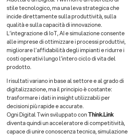
stile tecnologico, ma una leva strategica che
incide direttamente sulla produttività, sulla
qualità e sulla capacità di innovazione.
L’integrazione di IoT, AI e simulazione consente
alle imprese di ottimizzare i processi produttivi,
migliorare l’affidabilità degli impianti e ridurre i
costi operativi lungo l’intero ciclo di vita del
prodotto.
I risultati variano in base al settore e al grado di
digitalizzazione, ma il principio è costante:
trasformare i dati in insight utilizzabili per
decisioni più rapide e accurate.
Ogni Digital Twin sviluppato con
Think.Link
diventa quindi un acceleratore di competitività,
capace di unire conoscenza tecnica, simulazione