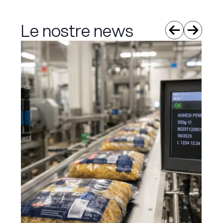
Le nostre news