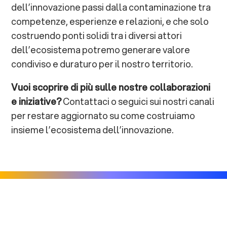
dell’innovazione passi dalla contaminazione tra
competenze, esperienze e relazioni, e che solo
costruendo ponti solidi tra i diversi attori
dell’ecosistema potremo generare valore
condiviso e duraturo per il nostro territorio.
Vuoi scoprire di più sulle nostre collaborazioni
e iniziative?
Contattaci o seguici sui nostri canali
per restare aggiornato su come costruiamo
insieme l’ecosistema dell’innovazione.