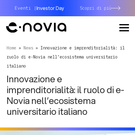
Investor Day
Eventi |
Scopri di più
Home
»
News
»
Innovazione e imprenditorialità: il
ruolo di e-Novia nell’ecosistema universitario
italiano
Innovazione e
imprenditorialità: il ruolo di e-
Novia nell’ecosistema
universitario italiano