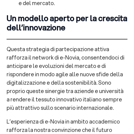
e del mercato.
Un modello aperto per la crescita
dell’innovazione
Questa strategia di partecipazione attiva
rafforza il network di e-Novia, consentendoci di
anticipare le evoluzioni del mercato e di
rispondere in modo agile alle nuove sfide della
digitalizzazione e della sostenibilità. Sono
proprio queste sinergie tra aziende e università
a rendere il tessuto innovativo italiano sempre
più attrattivo sullo scenario internazionale.
L’esperienza di e-Novia in ambito accademico
rafforza la nostra convinzione che il futuro