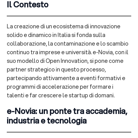
Il Contesto
La creazione di un ecosistema di innovazione
solido e dinamico in Italia si fonda sulla
collaborazione, la contaminazione e lo scambio
continuo tra imprese e università. e-Novia, con il
suo modello di Open Innovation, si pone come
partner strategico in questo processo,
partecipando attivamente a eventi formativi e
programmi di accelerazione per formare i
talenti e far crescere le startup di domani.
e-Novia: un ponte tra accademia,
industria e tecnologia