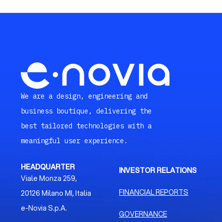
We are a design, engineering and
business boutique, delivering the
best tailored technologies with a
meaningful user experience.
HEADQUARTER
INVESTOR RELATIONS
Viale Monza 259,
FINANCIAL REPORTS
20126 Milano MI, Italia
e-Novia S.p.A.
GOVERNANCE