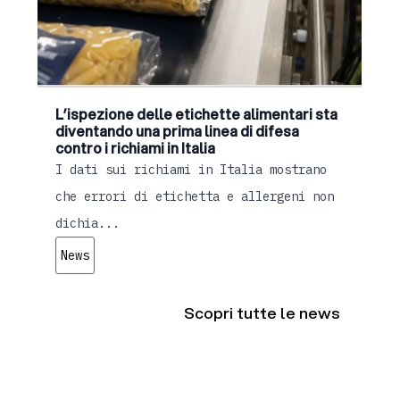
L’ispezione delle etichette alimentari sta
diventando una prima linea di difesa
contro i richiami in Italia
I dati sui richiami in Italia mostrano
che errori di etichetta e allergeni non
dichia...
News
Scopri tutte le news