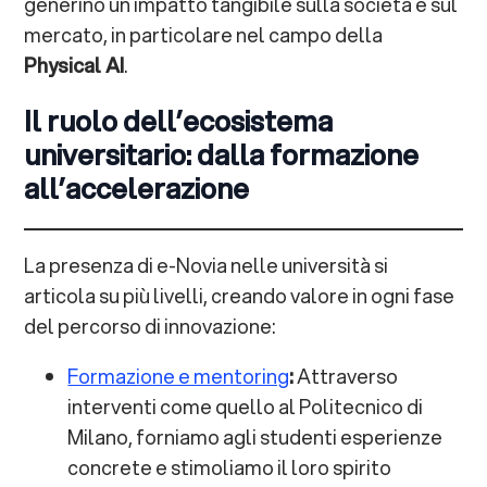
generino un impatto tangibile sulla società e sul
mercato, in particolare nel campo della
Physical AI
.
Il ruolo dell’ecosistema
universitario: dalla formazione
all’accelerazione
La presenza di e-Novia nelle università si
articola su più livelli, creando valore in ogni fase
del percorso di innovazione:
Formazione e mentoring
:
Attraverso
interventi come quello al Politecnico di
Milano, forniamo agli studenti esperienze
concrete e stimoliamo il loro spirito