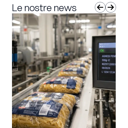
Le nostre news