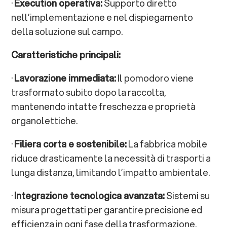
·
Execution operativa:
Supporto diretto
nell’implementazione e nel dispiegamento
della soluzione sul campo.
Caratteristiche principali:
·
Lavorazione immediata:
Il pomodoro viene
trasformato subito dopo la raccolta,
mantenendo intatte freschezza e proprietà
organolettiche.
·
Filiera corta e sostenibile:
La fabbrica mobile
riduce drasticamente la necessità di trasporti a
lunga distanza, limitando l’impatto ambientale.
·
Integrazione tecnologica avanzata:
Sistemi su
misura progettati per garantire precisione ed
efficienza in ogni fase della trasformazione.