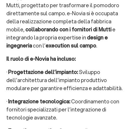
Mutti, progettato per trasformare il pomodoro
direttamente sul campo. e-Novia si è occupata
della realizzazione completa della fabbrica
mobile,
collaborando con i fornitori di Mutti
e
integrando la propria expertise in
design e
ingegneria
con l’
execution sul campo
.
Il ruolo di e-Novia ha incluso:
·
Progettazione dell’impianto:
Sviluppo
dell’architettura dell’impianto produttivo
modulare per garantire efficienza e adattabilità.
·
Integrazione tecnologica:
Coordinamento con
fornitori specializzati per l’integrazione di
tecnologie avanzate.