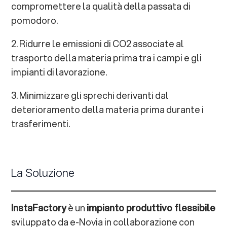
compromettere la qualità della passata di
pomodoro.
2. Ridurre le emissioni di CO2 associate al
trasporto della materia prima tra i campi e gli
impianti di lavorazione.
3. Minimizzare gli sprechi derivanti dal
deterioramento della materia prima durante i
trasferimenti.
La Soluzione
InstaFactory
è un
impianto produttivo flessibile
sviluppato da e-Novia in collaborazione con