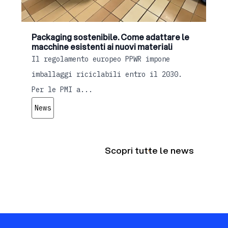
Packaging sostenibile. Come adattare le
macchine esistenti ai nuovi materiali
Il regolamento europeo PPWR impone
imballaggi riciclabili entro il 2030.
Per le PMI a...
News
Scopri tutte le news