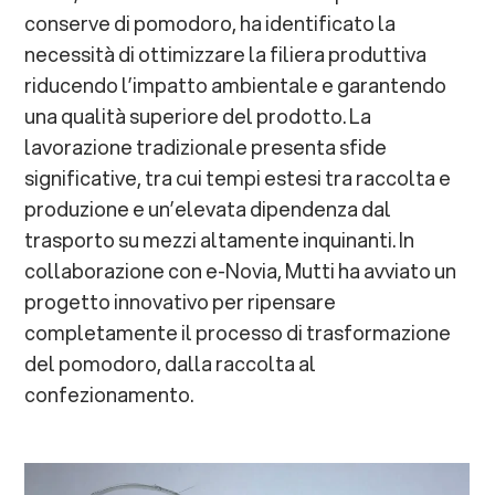
conserve di pomodoro, ha identificato la
necessità di ottimizzare la filiera produttiva
riducendo l’impatto ambientale e garantendo
una qualità superiore del prodotto. La
lavorazione tradizionale presenta sfide
significative, tra cui tempi estesi tra raccolta e
produzione e un’elevata dipendenza dal
trasporto su mezzi altamente inquinanti. In
collaborazione con e-Novia, Mutti ha avviato un
progetto innovativo per ripensare
completamente il processo di trasformazione
del pomodoro, dalla raccolta al
confezionamento.