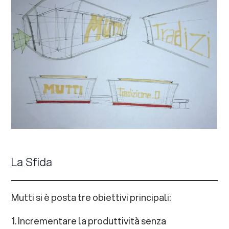
La Sfida
Mutti si è posta tre obiettivi principali:
1. Incrementare la produttività senza