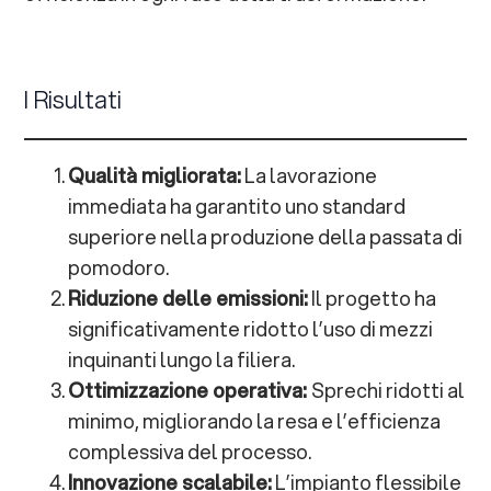
I Risultati
Qualità migliorata:
La lavorazione
immediata ha garantito uno standard
superiore nella produzione della passata di
pomodoro.
Riduzione delle emissioni:
Il progetto ha
significativamente ridotto l’uso di mezzi
inquinanti lungo la filiera.
Ottimizzazione operativa:
Sprechi ridotti al
minimo, migliorando la resa e l’efficienza
complessiva del processo.
Innovazione scalabile:
L’impianto flessibile