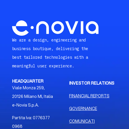
We are a design, engineering and
business boutique, delivering the
best tailored technologies with a
meaningful user experience.
HEADQUARTER
INVESTOR RELATIONS
Viale Monza 259,
FINANCIAL REPORTS
20126 Milano MI, Italia
e-Novia S.p.A.
GOVERNANCE
Partita Iva: 0776377
COMUNICATI
0968