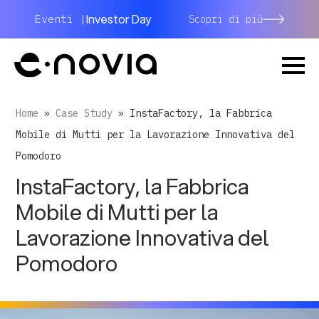
Investor Day
Eventi |
Scopri di più
Home
»
Case Study
»
InstaFactory, la Fabbrica
Mobile di Mutti per la Lavorazione Innovativa del
Pomodoro
InstaFactory, la Fabbrica
Mobile di Mutti per la
Lavorazione Innovativa del
Pomodoro