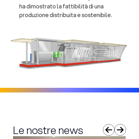
ha dimostrato la fattibilità di una
produzione distribuita e sostenibile.
Le nostre news