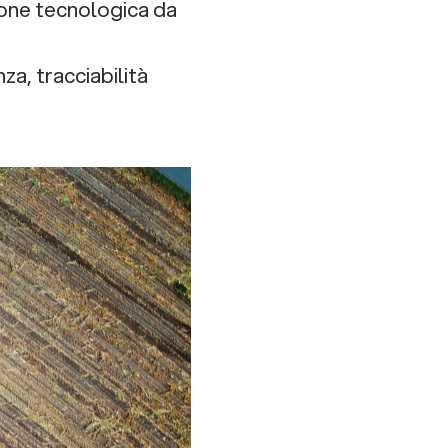
ione tecnologica da
za, tracciabilità