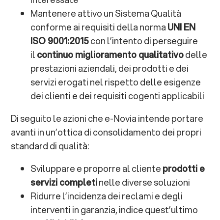
Mantenere attivo un Sistema Qualità
conforme ai requisiti della norma
UNI EN
ISO 9001:2015
con l’intento di perseguire
il
continuo miglioramento qualitativo
delle
prestazioni aziendali, dei prodotti e dei
servizi erogati nel rispetto delle esigenze
dei clienti e dei requisiti cogenti applicabili
Di seguito le azioni che e-Novia intende portare
avanti in un’ottica di consolidamento dei propri
standard di qualità:
Sviluppare e proporre al cliente
prodotti e
servizi completi
nelle diverse soluzioni
Ridurre l’incidenza dei reclami e degli
interventi in garanzia, indice quest’ultimo