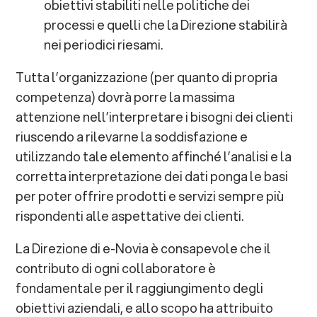
obiettivi stabiliti nelle politiche dei
processi e quelli che la Direzione stabilirà
nei periodici riesami.
Tutta l’organizzazione (per quanto di propria
competenza) dovrà porre la massima
attenzione nell’interpretare i bisogni dei clienti
riuscendo a rilevarne la soddisfazione e
utilizzando tale elemento affinché l’analisi e la
corretta interpretazione dei dati ponga le basi
per poter offrire prodotti e servizi sempre più
rispondenti alle aspettative dei clienti.
La Direzione di e-Novia è consapevole che il
contributo di ogni collaboratore è
fondamentale per il raggiungimento degli
obiettivi aziendali, e allo scopo ha attribuito