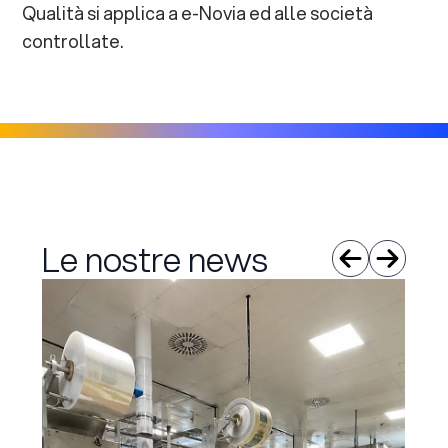
Qualità si applica a e-Novia ed alle società
controllate.
Le nostre news