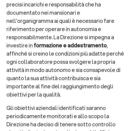
precisi incarichi e responsabilità che ha
documentato nei mansionari e
nell’organigramma ai quali è necessario fare
riferimento per operare in autonomia e
responsabilmente. La Direzione si impegna a
investire in
formazione e addestramento
,
affinché si creino le condizioni più adatte perché
ogni collaboratore possa svolgere la propria
attività in modo autonomo e sia consapevole di
quanto la sua attività contribuisca e sia
importante al fine del raggiungimento degli
obiettivi per la qualità.
Gli obiettivi aziendali identificati saranno
periodicamente monitorati e allo scopo la
Direzione ha deciso di tenere sotto controllo