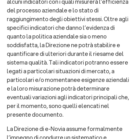
alcuni indicatori con i quali misurerà l’efficienza
del processo aziendale e lo stato di
raggiungimento degli obiettivi stessi. Oltre agli
specifici indicatori che danno l’evidenza di
quanto la politica aziendale sia o meno
soddisfatta, la Direzione ne potrà stabilire e
quantificare di ulteriori durante il riesame del
sistema qualità. Tali indicatori potranno essere
legati a particolari situazioni di mercato, a
particolari e/o momentanee esigenze aziendali
e la loro misurazione potrà determinare
eventuali variazioni agli indicatori principali che,
per il momento, sono quelli elencati nel
presente documento.
La Direzione di e-Novia assume formalmente
l’impegno di condurre un sistematico e