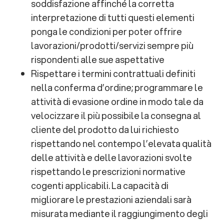
soddisfazione affinché la corretta
interpretazione di tutti questi elementi
ponga le condizioni per poter offrire
lavorazioni/prodotti/servizi sempre più
rispondenti alle sue aspettative
Rispettare i termini contrattuali definiti
nella conferma d’ordine; programmare le
attività di evasione ordine in modo tale da
velocizzare il più possibile la consegna al
cliente del prodotto da lui richiesto
rispettando nel contempo l’elevata qualità
delle attività e delle lavorazioni svolte
rispettando le prescrizioni normative
cogenti applicabili. La capacità di
migliorare le prestazioni aziendali sarà
misurata mediante il raggiungimento degli