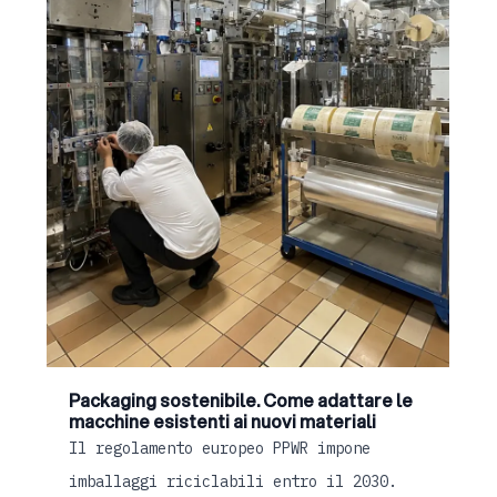
Packaging sostenibile. Come adattare le
macchine esistenti ai nuovi materiali
Il regolamento europeo PPWR impone
imballaggi riciclabili entro il 2030.