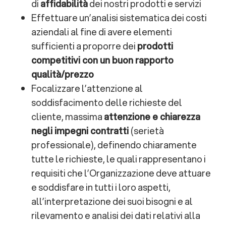
di
affidabilità
dei nostri prodotti e servizi
Effettuare un’analisi sistematica dei costi
aziendali al fine di avere elementi
sufficienti a proporre dei
prodotti
competitivi con un buon rapporto
qualità/prezzo
Focalizzare l’attenzione al
soddisfacimento delle richieste del
cliente, massima
attenzione e chiarezza
negli impegni contratti
(serietà
professionale), definendo chiaramente
tutte le richieste, le quali rappresentano i
requisiti che l’Organizzazione deve attuare
e soddisfare in tutti i loro aspetti,
all’interpretazione dei suoi bisogni e al
rilevamento e analisi dei dati relativi alla