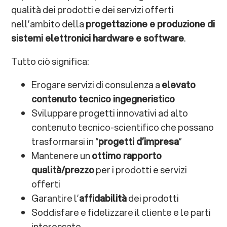
qualità dei prodotti e dei servizi offerti
nell’ambito della
progettazione e produzione di
sistemi elettronici hardware e software
.
Tutto ciò significa:
Erogare servizi di consulenza a
elevato
contenuto tecnico ingegneristico
Sviluppare progetti innovativi ad alto
contenuto tecnico-scientifico che possano
trasformarsi in “
progetti d’impresa
”
Mantenere un
ottimo rapporto
qualità/prezzo
per i prodotti e servizi
offerti
Garantire l’
affidabilità
dei prodotti
Soddisfare e fidelizzare il cliente e le parti
interessate