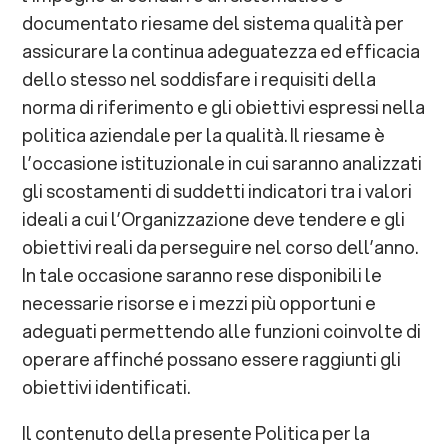
documentato riesame del sistema qualità per
assicurare la continua adeguatezza ed efficacia
dello stesso nel soddisfare i requisiti della
norma di riferimento e gli obiettivi espressi nella
politica aziendale per la qualità. Il riesame è
l’occasione istituzionale in cui saranno analizzati
gli scostamenti di suddetti indicatori tra i valori
ideali a cui l’Organizzazione deve tendere e gli
obiettivi reali da perseguire nel corso dell’anno.
In tale occasione saranno rese disponibili le
necessarie risorse e i mezzi più opportuni e
adeguati permettendo alle funzioni coinvolte di
operare affinché possano essere raggiunti gli
obiettivi identificati.
Il contenuto della presente Politica per la