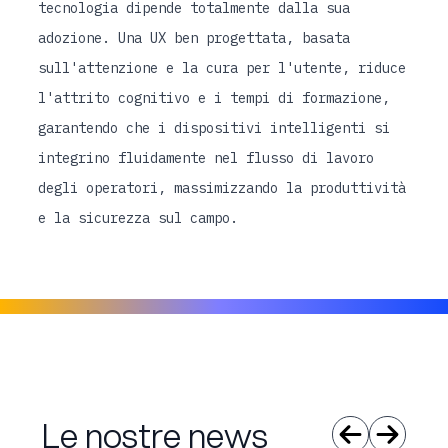
tecnologia dipende totalmente dalla sua
adozione. Una UX ben progettata, basata
sull'attenzione e la cura per l'utente, riduce
l'attrito cognitivo e i tempi di formazione,
garantendo che i dispositivi intelligenti si
integrino fluidamente nel flusso di lavoro
degli operatori, massimizzando la produttività
e la sicurezza sul campo.
Le nostre news