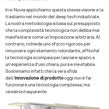
In e-Novia applichiamo questa stessa visione e la
trasliamo nel mondo del deep tech industriale.
La nostra metodologia si basa sul presupposto
che la complessità tecnologica non debba mai
manifestarsi come un’imposizione arbitraria. Al
contrario, richiede uno sforzo rigoroso per
rimuovere ogni elemento ridondante, affinché
la tecnologia scompaia per lasciare spazio a
un’esperienza d’uso chiara, pura e inevitabile.
Sosteniamo infatti che la vera sfida
dell’
innovazione di prodotto
oggi non è far
funzionare una tecnologia complessa, ma
renderla trasparente
.