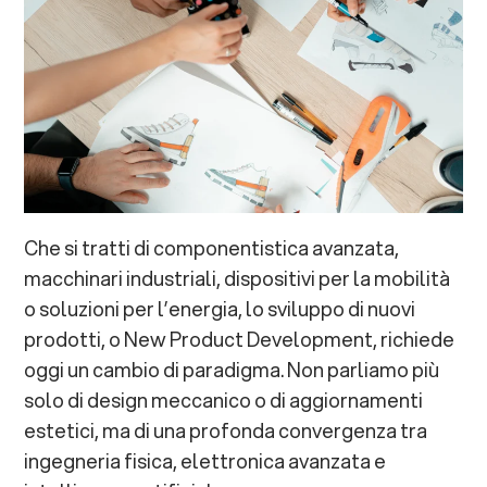
Che si tratti di componentistica avanzata,
macchinari industriali, dispositivi per la mobilità
o soluzioni per l’energia, lo sviluppo di nuovi
prodotti, o New Product Development, richiede
oggi un cambio di paradigma. Non parliamo più
solo di design meccanico o di aggiornamenti
estetici, ma di una profonda convergenza tra
ingegneria fisica, elettronica avanzata e