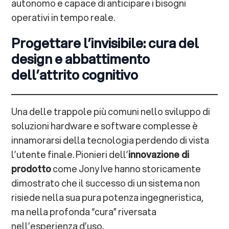
autonomo e capace di anticipare i bisogni
operativi in tempo reale.
Progettare l’invisibile: cura del
design e abbattimento
dell’attrito cognitivo
Una delle trappole più comuni nello sviluppo di
soluzioni hardware e software complesse è
innamorarsi della tecnologia perdendo di vista
l’utente finale. Pionieri dell’
innovazione di
prodotto
come Jony Ive hanno storicamente
dimostrato che il successo di un sistema non
risiede nella sua pura potenza ingegneristica,
ma nella profonda “cura” riversata
nell’esperienza d’uso.