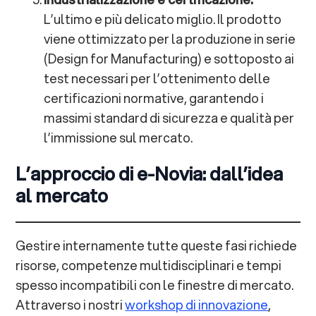
L’ultimo e più delicato miglio. Il prodotto
viene ottimizzato per la produzione in serie
(Design for Manufacturing) e sottoposto ai
test necessari per l’ottenimento delle
certificazioni normative, garantendo i
massimi standard di sicurezza e qualità per
l’immissione sul mercato.
L’approccio di e-Novia: dall’idea
al mercato
Gestire internamente tutte queste fasi richiede
risorse, competenze multidisciplinari e tempi
spesso incompatibili con le finestre di mercato.
Attraverso i nostri
workshop di innovazione
,