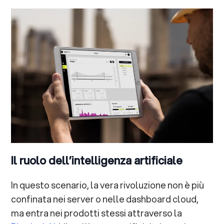
Il ruolo dell’intelligenza artificiale
In questo scenario, la vera rivoluzione non è più
confinata nei server o nelle dashboard cloud,
ma entra nei prodotti stessi attraverso la