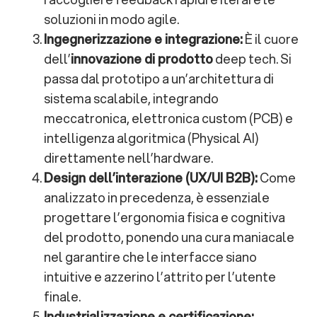
soluzioni in modo agile.
Ingegnerizzazione e integrazione:
È il cuore
dell’
innovazione di prodotto
deep tech. Si
passa dal prototipo a un’architettura di
sistema scalabile, integrando
meccatronica, elettronica custom (PCB) e
intelligenza algoritmica (Physical AI)
direttamente nell’hardware.
Design dell’interazione (UX/UI B2B):
Come
analizzato in precedenza, è essenziale
progettare l’ergonomia fisica e cognitiva
del prodotto, ponendo una cura maniacale
nel garantire che le interfacce siano
intuitive e azzerino l’attrito per l’utente
finale.
Industrializzazione e certificazione: