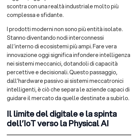
scontra con una realtà industriale molto più
complessa e sfidante.
I prodotti moderni non sono più entità isolate.
Stanno diventando nodi interconnessi
all’interno di ecosistemi più ampi. Fare vera
innovazione oggi significa infondere intelligenza
nei sistemi meccanici, dotandoli di capacità
percettive e decisionali. Questo passaggio,
dall’hardware passivo ai sistemi meccatronici
intelligenti, è ciò che separa le aziende capaci di
guidare il mercato da quelle destinate a subirlo.
Il limite del digitale e la spinta
dell’IoT verso la Physical AI