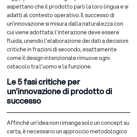
aspettano che il prodotto parli la loro lingua e si
adatti al contesto operativo. Il successo di
un’innovazione si misura dalla naturalezza con
cui viene adottata: l’interazione deve essere
fluida, unendo l’elaborazione dei dati a decisioni
critiche in frazioni di secondo, esattamente
come il design intenzionale rimuove ogni
ostacolo tra l’uomo e la funzione.
Le 5 fasi critiche per
un’innovazione di prodotto di
successo
Affinché un’idea non rimanga solo un concept su
carta, è necessario un approccio metodologico