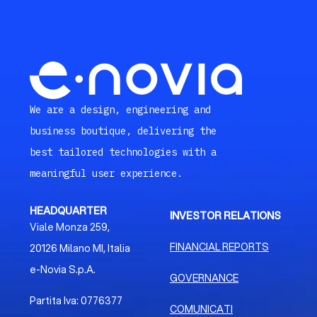
We are a design, engineering and
business boutique, delivering the
best tailored technologies with a
meaningful user experience.
HEADQUARTER
INVESTOR RELATIONS
Viale Monza 259,
FINANCIAL REPORTS
20126 Milano MI, Italia
e-Novia S.p.A.
GOVERNANCE
Partita Iva: 0776377
COMUNICATI