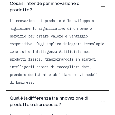
Cosa si intende per innovazione di
prodotto?
L’innovazione di prodotto è lo sviluppo o
miglioramento significativo di un bene o
servizio per creare valore e vantaggio
competitivo. Oggi implica integrare tecnologie
come IoT e Intelligenza Artificiale nei
prodotti fisici, trasformandoli in sistemi
intelligenti capaci di raccogliere dati,
prendere decisioni e abilitare nuovi modelli
di business.
Qual è la differenza tra innovazione di
prodotto e di processo?