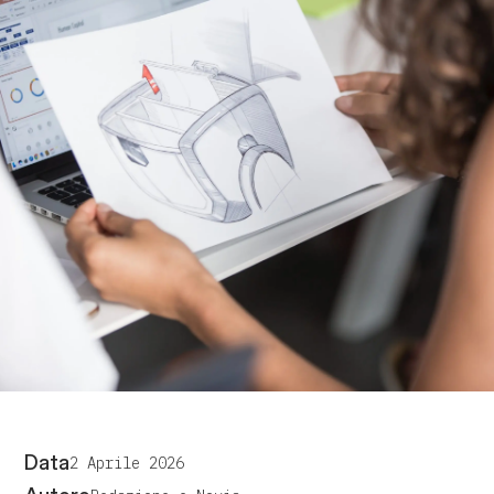
Data
2 Aprile 2026