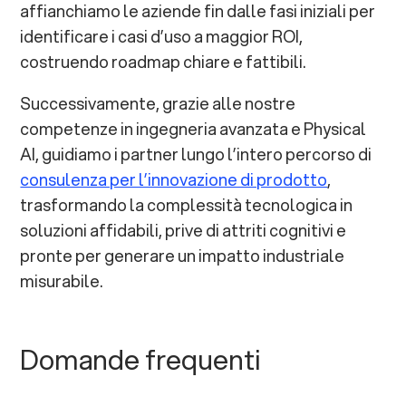
affianchiamo le aziende fin dalle fasi iniziali per
identificare i casi d’uso a maggior ROI,
costruendo roadmap chiare e fattibili.
Successivamente, grazie alle nostre
competenze in ingegneria avanzata e Physical
AI, guidiamo i partner lungo l’intero percorso di
consulenza per l’innovazione di prodotto
,
trasformando la complessità tecnologica in
soluzioni affidabili, prive di attriti cognitivi e
pronte per generare un impatto industriale
misurabile.
Domande frequenti