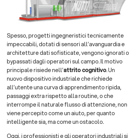
Spesso, progetti ingegneristici tecnicamente
impeccabili, dotati di sensori all’avanguardia e
architetture dati sofisticate, vengono ignorati o
bypassati dagli operatori sul campo. Il motivo
principale risiede nell’
attrito cognitivo
. Un
nuovo dispositivo industriale che richiede
all’utente una curva di apprendimento ripida,
passaggi extra rispetto alla routine, o che
interrompe il naturale flusso di attenzione, non
viene percepito come un aiuto, per quanto
intelligente sia, ma come un ostacolo.
Oggi, i professionisti e gli operatori industriali si