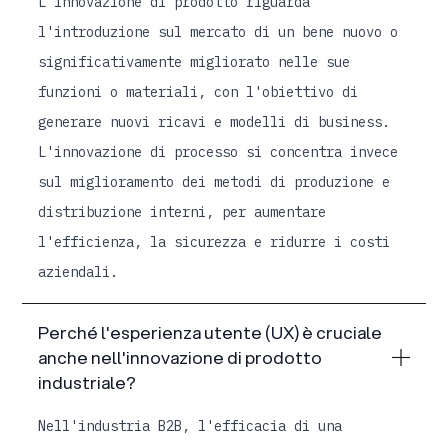
L'innovazione di prodotto riguarda
l'introduzione sul mercato di un bene nuovo o
significativamente migliorato nelle sue
funzioni o materiali, con l'obiettivo di
generare nuovi ricavi e modelli di business.
L'innovazione di processo si concentra invece
sul miglioramento dei metodi di produzione e
distribuzione interni, per aumentare
l'efficienza, la sicurezza e ridurre i costi
aziendali.
Perché l'esperienza utente (UX) è cruciale
anche nell'innovazione di prodotto
industriale?
Nell'industria B2B, l'efficacia di una