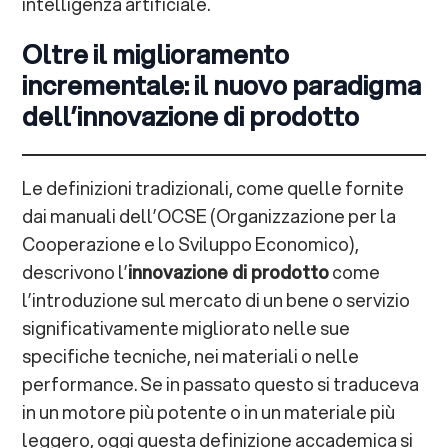
intelligenza artificiale.
Oltre il miglioramento
incrementale: il nuovo paradigma
dell’innovazione di prodotto
Le definizioni tradizionali, come quelle fornite
dai manuali dell’OCSE (Organizzazione per la
Cooperazione e lo Sviluppo Economico),
descrivono l’
innovazione di prodotto
come
l’introduzione sul mercato di un bene o servizio
significativamente migliorato nelle sue
specifiche tecniche, nei materiali o nelle
performance. Se in passato questo si traduceva
in un motore più potente o in un materiale più
leggero, oggi questa definizione accademica si