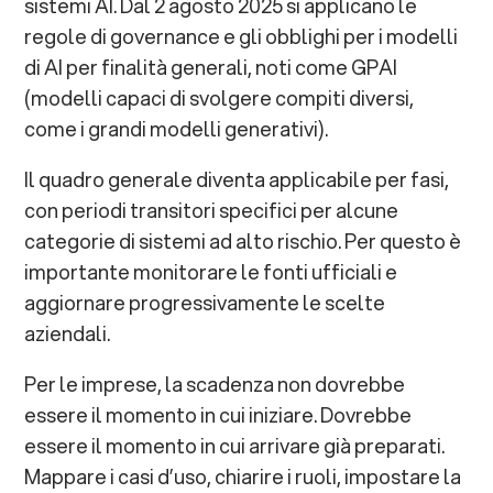
sistemi AI. Dal 2 agosto 2025 si applicano le
regole di governance e gli obblighi per i modelli
di AI per finalità generali, noti come GPAI
(modelli capaci di svolgere compiti diversi,
come i grandi modelli generativi).
Il quadro generale diventa applicabile per fasi,
con periodi transitori specifici per alcune
categorie di sistemi ad alto rischio. Per questo è
importante monitorare le fonti ufficiali e
aggiornare progressivamente le scelte
aziendali.
Per le imprese, la scadenza non dovrebbe
essere il momento in cui iniziare. Dovrebbe
essere il momento in cui arrivare già preparati.
Mappare i casi d’uso, chiarire i ruoli, impostare la