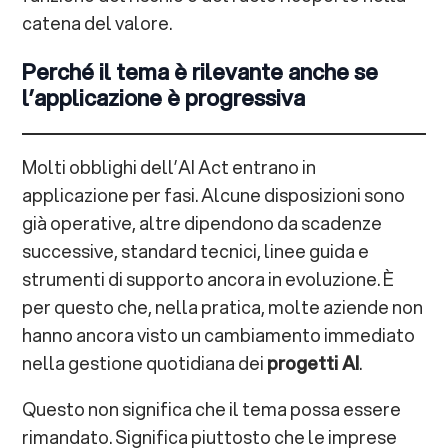
catena del valore.
Perché il tema è rilevante anche se
l’applicazione è progressiva
Molti obblighi dell’AI Act entrano in
applicazione per fasi. Alcune disposizioni sono
già operative, altre dipendono da scadenze
successive, standard tecnici, linee guida e
strumenti di supporto ancora in evoluzione. È
per questo che, nella pratica, molte aziende non
hanno ancora visto un cambiamento immediato
nella gestione quotidiana dei
progetti AI
.
Questo non significa che il tema possa essere
rimandato. Significa piuttosto che le imprese