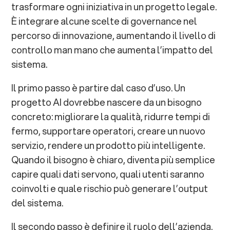
trasformare ogni iniziativa in un progetto legale.
È integrare alcune scelte di governance nel
percorso di innovazione, aumentando il livello di
controllo man mano che aumenta l’impatto del
sistema.
Il primo passo è partire dal caso d’uso. Un
progetto AI dovrebbe nascere da un bisogno
concreto: migliorare la qualità, ridurre tempi di
fermo, supportare operatori, creare un nuovo
servizio, rendere un prodotto più intelligente.
Quando il bisogno è chiaro, diventa più semplice
capire quali dati servono, quali utenti saranno
coinvolti e quale rischio può generare l’output
del sistema.
Il secondo passo è definire il ruolo dell’azienda.