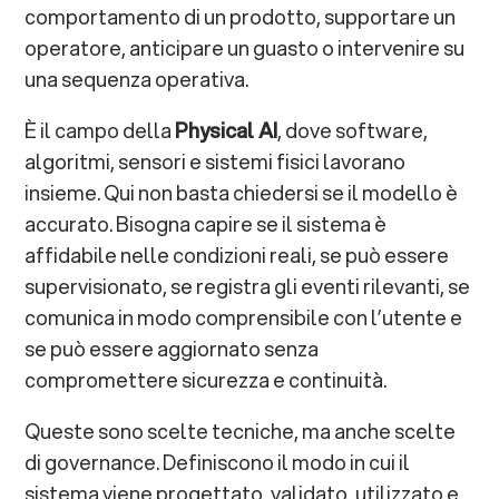
comportamento di un prodotto, supportare un
operatore, anticipare un guasto o intervenire su
una sequenza operativa.
È il campo della
Physical AI
, dove software,
algoritmi, sensori e sistemi fisici lavorano
insieme. Qui non basta chiedersi se il modello è
accurato. Bisogna capire se il sistema è
affidabile nelle condizioni reali, se può essere
supervisionato, se registra gli eventi rilevanti, se
comunica in modo comprensibile con l’utente e
se può essere aggiornato senza
compromettere sicurezza e continuità.
Queste sono scelte tecniche, ma anche scelte
di governance. Definiscono il modo in cui il
sistema viene progettato, validato, utilizzato e