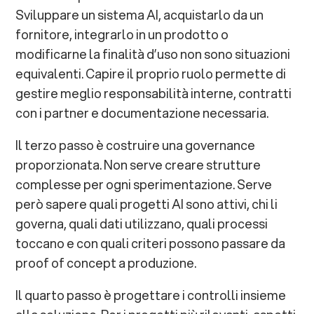
Sviluppare un sistema AI, acquistarlo da un
fornitore, integrarlo in un prodotto o
modificarne la finalità d’uso non sono situazioni
equivalenti. Capire il proprio ruolo permette di
gestire meglio responsabilità interne, contratti
con i partner e documentazione necessaria.
Il terzo passo è costruire una governance
proporzionata. Non serve creare strutture
complesse per ogni sperimentazione. Serve
però sapere quali progetti AI sono attivi, chi li
governa, quali dati utilizzano, quali processi
toccano e con quali criteri possono passare da
proof of concept a produzione.
Il quarto passo è progettare i controlli insieme