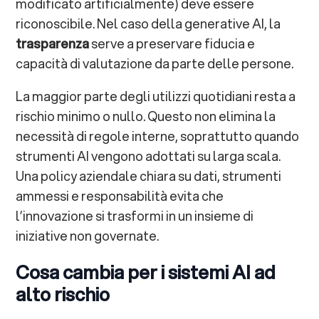
modificato artificialmente) deve essere
riconoscibile. Nel caso della generative AI, la
trasparenza
serve a preservare fiducia e
capacità di valutazione da parte delle persone.
La maggior parte degli utilizzi quotidiani resta a
rischio minimo o nullo. Questo non elimina la
necessità di regole interne, soprattutto quando
strumenti AI vengono adottati su larga scala.
Una policy aziendale chiara su dati, strumenti
ammessi e responsabilità evita che
l’innovazione si trasformi in un insieme di
iniziative non governate.
Cosa cambia per i sistemi AI ad
alto rischio