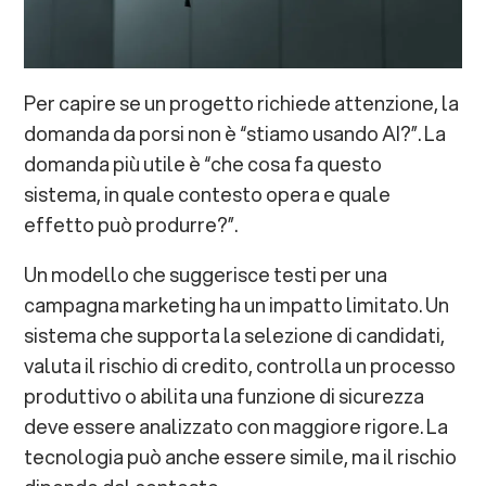
Per capire se un progetto richiede attenzione, la
domanda da porsi non è “stiamo usando AI?”. La
domanda più utile è “che cosa fa questo
sistema, in quale contesto opera e quale
effetto può produrre?”.
Un modello che suggerisce testi per una
campagna marketing ha un impatto limitato. Un
sistema che supporta la selezione di candidati,
valuta il rischio di credito, controlla un processo
produttivo o abilita una funzione di sicurezza
deve essere analizzato con maggiore rigore. La
tecnologia può anche essere simile, ma il rischio