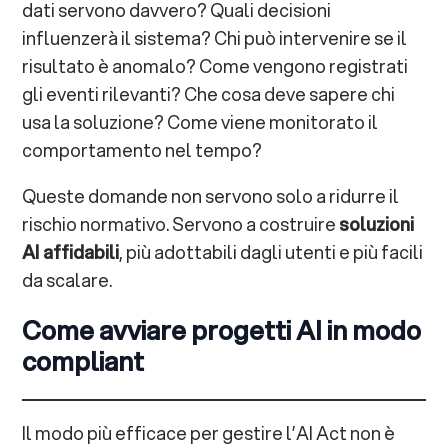
dati servono davvero? Quali decisioni
influenzerà il sistema? Chi può intervenire se il
risultato è anomalo? Come vengono registrati
gli eventi rilevanti? Che cosa deve sapere chi
usa la soluzione? Come viene monitorato il
comportamento nel tempo?
Queste domande non servono solo a ridurre il
rischio normativo. Servono a costruire
soluzioni
AI affidabili
, più adottabili dagli utenti e più facili
da scalare.
Come avviare progetti AI in modo
compliant
Il modo più efficace per gestire l’AI Act non è