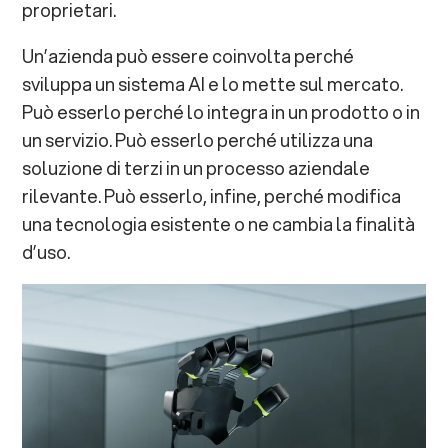
proprietari.
Un’azienda può essere coinvolta perché
sviluppa un sistema AI e lo mette sul mercato.
Può esserlo perché lo integra in un prodotto o in
un servizio. Può esserlo perché utilizza una
soluzione di terzi in un processo aziendale
rilevante. Può esserlo, infine, perché modifica
una tecnologia esistente o ne cambia la finalità
d’uso.