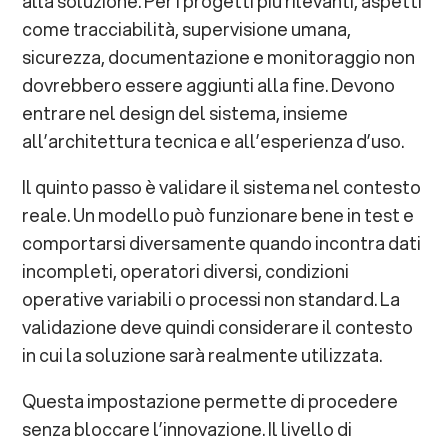
alla soluzione. Per i progetti più rilevanti, aspetti
come tracciabilità, supervisione umana,
sicurezza, documentazione e monitoraggio non
dovrebbero essere aggiunti alla fine. Devono
entrare nel design del sistema, insieme
all’architettura tecnica e all’esperienza d’uso.
Il quinto passo è validare il sistema nel contesto
reale. Un modello può funzionare bene in test e
comportarsi diversamente quando incontra dati
incompleti, operatori diversi, condizioni
operative variabili o processi non standard. La
validazione deve quindi considerare il contesto
in cui la soluzione sarà realmente utilizzata.
Questa impostazione permette di procedere
senza bloccare l’innovazione. Il livello di