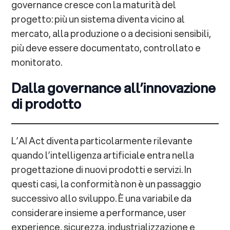
governance cresce con la maturità del
progetto: più un sistema diventa vicino al
mercato, alla produzione o a decisioni sensibili,
più deve essere documentato, controllato e
monitorato.
Dalla governance all’innovazione
di prodotto
L’AI Act diventa particolarmente rilevante
quando l’intelligenza artificiale entra nella
progettazione di nuovi prodotti e servizi. In
questi casi, la conformità non è un passaggio
successivo allo sviluppo. È una variabile da
considerare insieme a performance, user
experience, sicurezza, industrializzazione e