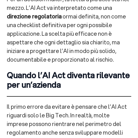
mezzo. L’AI Act va interpretato come una
direzione regolatoria
ormai definita, non come
una checklist definitiva per ogni possibile
applicazione. La scelta più efficace non è
aspettare che ogni dettaglio sia chiarito, ma
iniziare a progettare l’AI in modo più solido,
documentabile e proporzionato al rischio.
Quando l’AI Act diventa rilevante
per un’azienda
Il primo errore da evitare è pensare che l’AI Act
riguardi solo le Big Tech. In realtà, molte
imprese possono rientrare nel perimetro del
regolamento anche senza sviluppare modelli