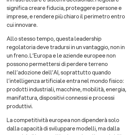
significa creare fiducia, proteggere persone e
imprese, e rendere più chiaro il perimetro entro
cui innovare.
Allo stesso tempo, questa leadership
regolatoria deve tradursi in un vantaggio, non in
un freno. L’Europa e le aziende europee non
possono permettersi di perdere terreno
nell’adozione dell’AI, soprattutto quando
l’intelligenza artificiale entra nel mondo fisico:
prodotti industriali, macchine, mobilità, energia,
manifattura, dispositivi connessi e processi
produttivi.
La competitività europea non dipenderà solo
dalla capacità di sviluppare modelli, ma dalla