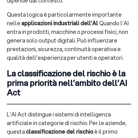
dipende dal contesto.
Questa logica è particolarmente importante
nelle
applicazioni industriali dell’AI
. Quando l’AI
entra in prodotti, macchine o processi fisici, non
genera solo output digitali. Può influenzare
prestazioni, sicurezza, continuità operativa e
qualità dell’esperienza per utenti e operatori.
La classificazione del rischio è la
prima priorità nell’ambito dell’AI
Act
L’AI Act distingue i sistemi di intelligenza
artificiale in categorie di rischio. Per le aziende,
questa
classificazione del rischio
è il primo