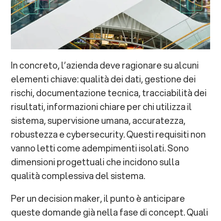
In concreto, l’azienda deve ragionare su alcuni
elementi chiave: qualità dei dati, gestione dei
rischi, documentazione tecnica, tracciabilità dei
risultati, informazioni chiare per chi utilizza il
sistema, supervisione umana, accuratezza,
robustezza e cybersecurity. Questi requisiti non
vanno letti come adempimenti isolati. Sono
dimensioni progettuali che incidono sulla
qualità complessiva del sistema.
Per un decision maker, il punto è anticipare
queste domande già nella fase di concept. Quali