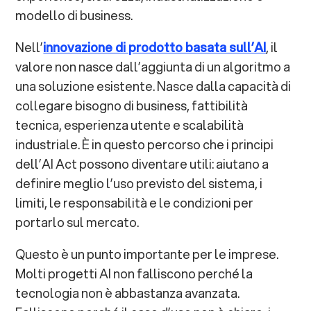
modello di business.
Nell’
innovazione di prodotto basata sull’AI
, il
valore non nasce dall’aggiunta di un algoritmo a
una soluzione esistente. Nasce dalla capacità di
collegare bisogno di business, fattibilità
tecnica, esperienza utente e scalabilità
industriale. È in questo percorso che i principi
dell’AI Act possono diventare utili: aiutano a
definire meglio l’uso previsto del sistema, i
limiti, le responsabilità e le condizioni per
portarlo sul mercato.
Questo è un punto importante per le imprese.
Molti progetti AI non falliscono perché la
tecnologia non è abbastanza avanzata.