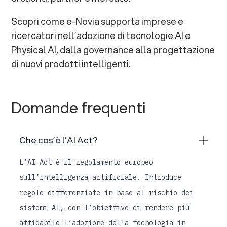
Scopri come e-Novia supporta imprese e
ricercatori nell’adozione di tecnologie AI e
Physical AI, dalla governance alla progettazione
di nuovi prodotti intelligenti.
Domande frequenti
Che cos’è l’AI Act?
L’AI Act è il regolamento europeo
sull’intelligenza artificiale. Introduce
regole differenziate in base al rischio dei
sistemi AI, con l’obiettivo di rendere più
affidabile l’adozione della tecnologia in