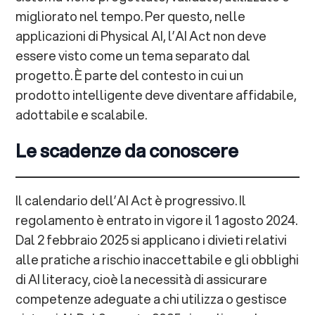
migliorato nel tempo. Per questo, nelle
applicazioni di Physical AI, l’AI Act non deve
essere visto come un tema separato dal
progetto. È parte del contesto in cui un
prodotto intelligente deve diventare affidabile,
adottabile e scalabile.
Le scadenze da conoscere
Il calendario dell’AI Act è progressivo. Il
regolamento è entrato in vigore il 1 agosto 2024.
Dal 2 febbraio 2025 si applicano i divieti relativi
alle pratiche a rischio inaccettabile e gli obblighi
di AI literacy, cioè la necessità di assicurare
competenze adeguate a chi utilizza o gestisce