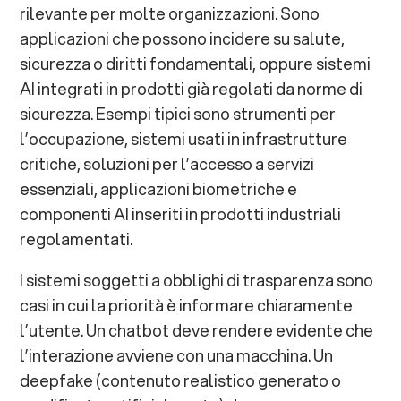
rilevante per molte organizzazioni. Sono
applicazioni che possono incidere su salute,
sicurezza o diritti fondamentali, oppure sistemi
AI integrati in prodotti già regolati da norme di
sicurezza. Esempi tipici sono strumenti per
l’occupazione, sistemi usati in infrastrutture
critiche, soluzioni per l’accesso a servizi
essenziali, applicazioni biometriche e
componenti AI inseriti in prodotti industriali
regolamentati.
I sistemi soggetti a obblighi di trasparenza sono
casi in cui la priorità è informare chiaramente
l’utente. Un chatbot deve rendere evidente che
l’interazione avviene con una macchina. Un
deepfake (contenuto realistico generato o