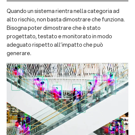
Quando un sistema rientra nella categoria ad
alto rischio, non basta dimostrare che funziona.
Bisogna poter dimostrare che è stato
progettato, testato e monitorato in modo
adeguato rispetto all’impatto che può
generare.