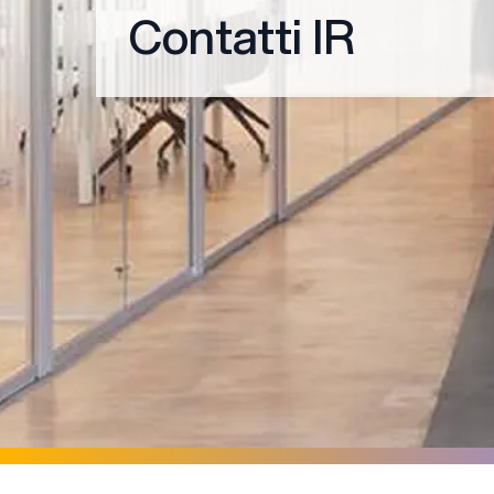
Contatti IR