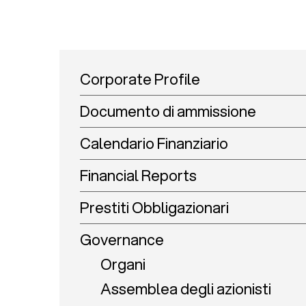
Corporate Profile
Documento di ammissione
Calendario Finanziario
Financial Reports
Prestiti Obbligazionari
Governance
Organi
Assemblea degli azionisti