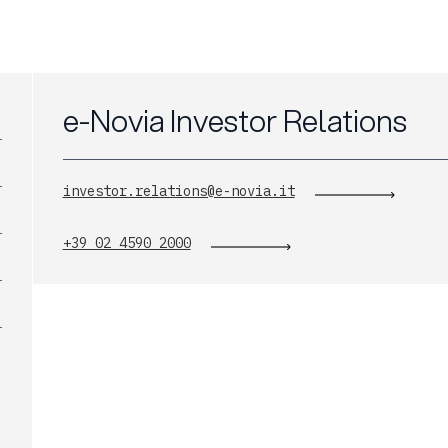
e-Novia Investor Relations
investor.relations@e-novia.it
+39 02 4590 2000