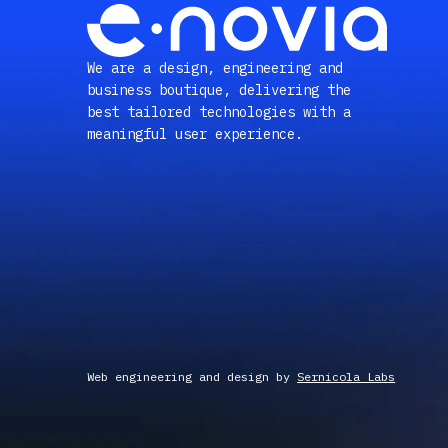
We are a design, engineering and
business boutique, delivering the
best tailored technologies with a
meaningful user experience.
Web engineering and design by
Sernicola Labs