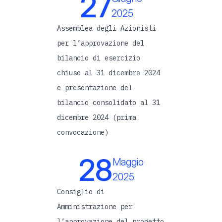
27
2025
Assemblea degli Azionisti
per l’approvazione del
bilancio di esercizio
chiuso al 31 dicembre 2024
e presentazione del
bilancio consolidato al 31
dicembre 2024 (prima
convocazione)
28
Maggio
2025
Consiglio di
Amministrazione per
l’approvazione del progetto