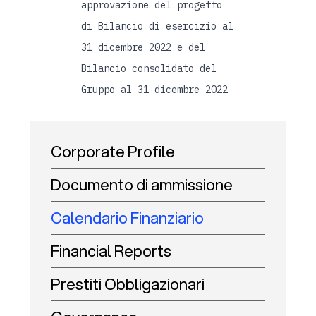
approvazione del progetto
di Bilancio di esercizio al
31 dicembre 2022 e del
Bilancio consolidato del
Gruppo al 31 dicembre 2022
Corporate Profile
Documento di ammissione
Calendario Finanziario
Financial Reports
Prestiti Obbligazionari