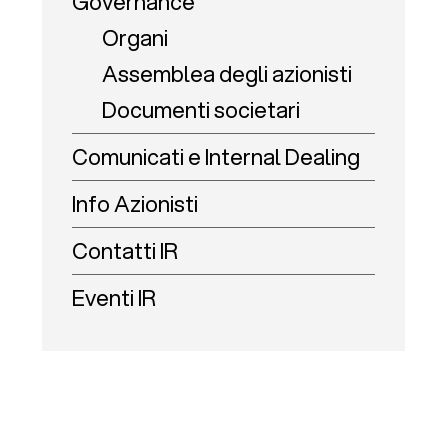
Governance
Organi
Assemblea degli azionisti
Documenti societari
Comunicati e Internal Dealing
Info Azionisti
Contatti IR
Eventi IR