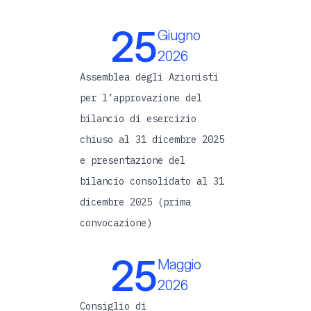
25
Giugno
2026
Assemblea degli Azionisti
per l’approvazione del
bilancio di esercizio
chiuso al 31 dicembre 2025
e presentazione del
bilancio consolidato al 31
dicembre 2025 (prima
convocazione)
25
Maggio
2026
Consiglio di