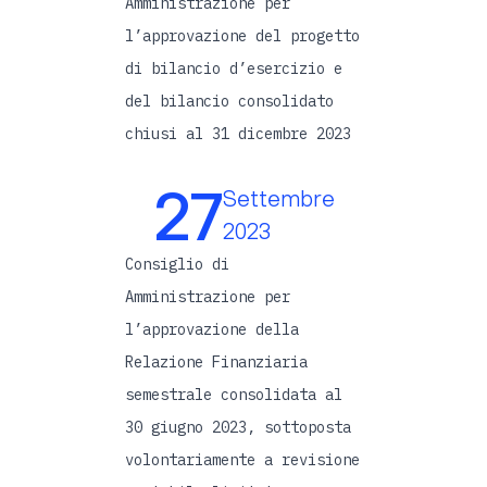
Amministrazione per
l’approvazione del progetto
di bilancio d’esercizio e
del bilancio consolidato
chiusi al 31 dicembre 2023
27
Settembre
2023
Consiglio di
Amministrazione per
l’approvazione della
Relazione Finanziaria
semestrale consolidata al
30 giugno 2023, sottoposta
volontariamente a revisione