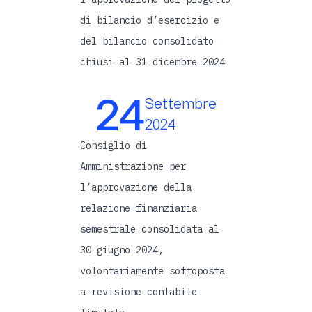
di bilancio d’esercizio e
del bilancio consolidato
chiusi al 31 dicembre 2024
24
Settembre
2024
Consiglio di
Amministrazione per
l’approvazione della
relazione finanziaria
semestrale consolidata al
30 giugno 2024,
volontariamente sottoposta
a revisione contabile