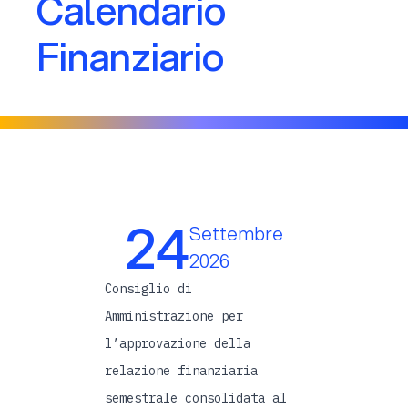
Calendario
Finanziario
24
Settembre
2026
Consiglio di
Amministrazione per
l’approvazione della
relazione finanziaria
semestrale consolidata al