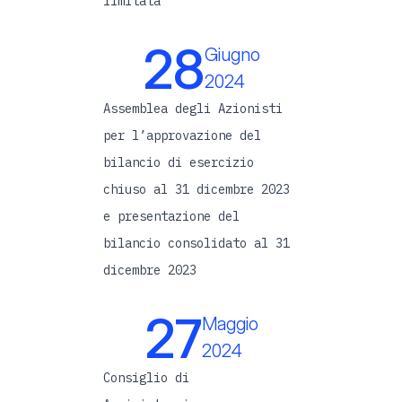
limitata
28
Giugno
2024
Assemblea degli Azionisti
per l’approvazione del
bilancio di esercizio
chiuso al 31 dicembre 2023
e presentazione del
bilancio consolidato al 31
dicembre 2023
27
Maggio
2024
Consiglio di