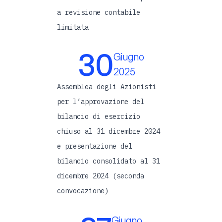
a revisione contabile
limitata
30
Giugno
2025
Assemblea degli Azionisti
per l’approvazione del
bilancio di esercizio
chiuso al 31 dicembre 2024
e presentazione del
bilancio consolidato al 31
dicembre 2024 (seconda
convocazione)
Giugno