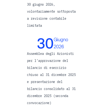
30 giugno 2026,
volontariamente sottoposta
a revisione contabile
limitata
30
Giugno
2026
Assemblea degli Azionisti
per l’approvazione del
bilancio di esercizio
chiuso al 31 dicembre 2025
e presentazione del
bilancio consolidato al 31
dicembre 2025 (seconda
convocazione)