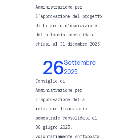
Amministrazione per
l’approvazione del progetto
di bilancio d’esercizio e
del bilancio consolidato
chiusi al 31 dicembre 2025
26
Settembre
2025
Consiglio di
Amministrazione per
l’approvazione della
relazione finanziaria
semestrale consolidata al
30 giugno 2025,
volontariamente sottoposta