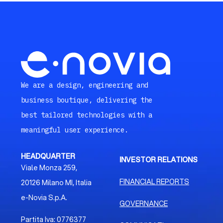
We are a design, engineering and
business boutique, delivering the
best tailored technologies with a
meaningful user experience.
HEADQUARTER
INVESTOR RELATIONS
Viale Monza 259,
FINANCIAL REPORTS
20126 Milano MI, Italia
e-Novia S.p.A.
GOVERNANCE
Partita Iva: 0776377