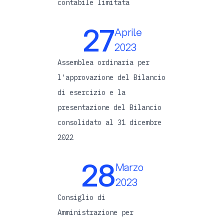
contabile limitata
27
Aprile
2023
Assemblea ordinaria per
l'approvazione del Bilancio
di esercizio e la
presentazione del Bilancio
consolidato al 31 dicembre
2022
28
Marzo
2023
Consiglio di
Amministrazione per