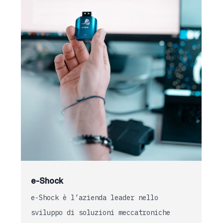
e-Shock
e-Shock è l’azienda leader nello
sviluppo di soluzioni meccatroniche