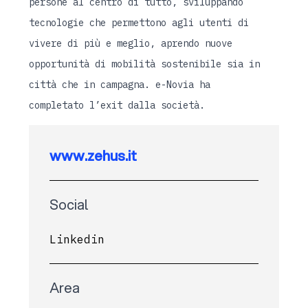
persone al centro di tutto, sviluppando
tecnologie che permettono agli utenti di
vivere di più e meglio, aprendo nuove
opportunità di mobilità sostenibile sia in
città che in campagna. e-Novia ha
completato l’exit dalla società.
www.zehus.it
Social
Linkedin
Area