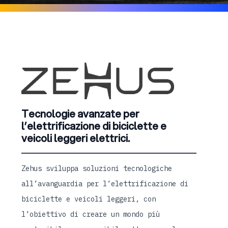
Tecnologie avanzate per
l’elettrificazione di biciclette e
veicoli leggeri elettrici.
Zehus sviluppa soluzioni tecnologiche
all’avanguardia per l’elettrificazione di
biciclette e veicoli leggeri, con
l’obiettivo di creare un mondo più