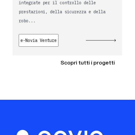
integrate per il controllo delle
prestazioni, della sicurezza e della
robo...
e-Novia Venture
Scopri tutti i progetti