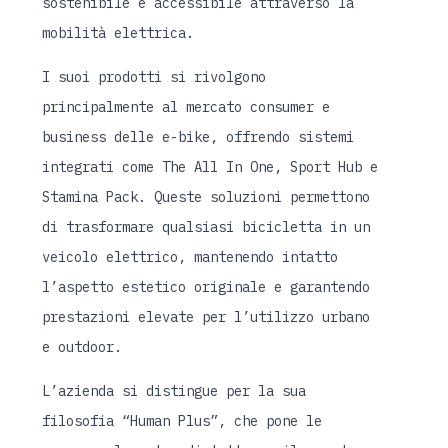
sostenibile e accessibile attraverso la
mobilità elettrica.
I suoi prodotti si rivolgono
principalmente al mercato consumer e
business delle e-bike, offrendo sistemi
integrati come The All In One, Sport Hub e
Stamina Pack. Queste soluzioni permettono
di trasformare qualsiasi bicicletta in un
veicolo elettrico, mantenendo intatto
l’aspetto estetico originale e garantendo
prestazioni elevate per l’utilizzo urbano
e outdoor.
L’azienda si distingue per la sua
filosofia “Human Plus”, che pone le