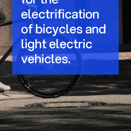
electrification
of bicycles and
light electric
vehicles.