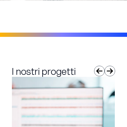
I nostri progetti