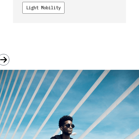
Light Mobility