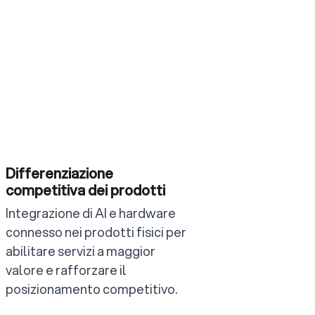
Differenziazione
competitiva dei prodotti
Integrazione di AI e hardware
connesso nei prodotti fisici per
abilitare servizi a maggior
valore e rafforzare il
posizionamento competitivo.