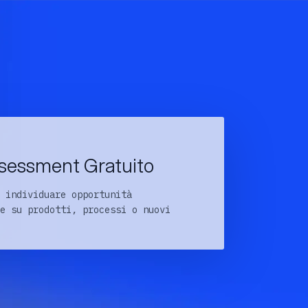
sessment Gratuito
 individuare opportunità
e su prodotti, processi o nuovi