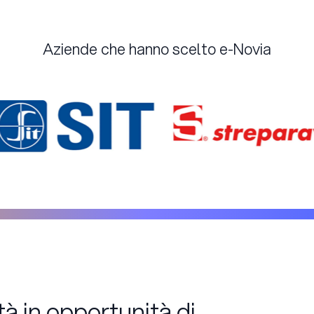
Aziende che hanno scelto e-Novia
 in opportunità di