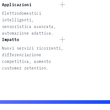
Applicazioni
Elettrodomestici
intelligenti,
sensoristica avanzata,
automazione adattiva.
Impatto
Nuovi servizi ricorrenti,
differenziazione
competitiva, aumento
customer retention.