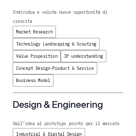
Individua e valuta nuove opportunità di
crescita
Market Research
Technology Landscaping & Scouting
Value Proposition
IP understanding
Concept Design-Product & Service
Business Model
Design & Engineering
Dall’idea al prototipo pronto per il mercato
Industrial & Digital Design