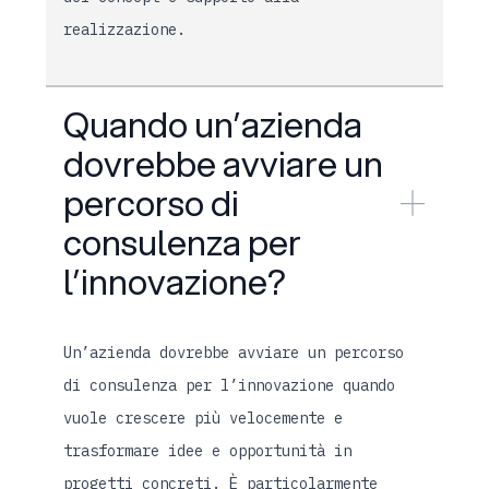
realizzazione.
Quando un’azienda
dovrebbe avviare un
percorso di
consulenza per
l’innovazione?
Un’azienda dovrebbe avviare un percorso
di consulenza per l’innovazione quando
vuole crescere più velocemente e
trasformare idee e opportunità in
progetti concreti. È particolarmente