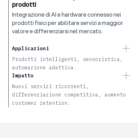
prodotti
Integrazione di AI e hardware connesso nei
prodotti fisici per abilitare servizi a maggior
valore e differenziarsi nel mercato.
Applicazioni
Prodotti intelligenti, sensoristica,
automazione adattiva.
Impatto
Nuovi servizi ricorrenti,
differenziazione competitiva, aumento
customer retention.