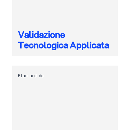
Validazione
Tecnologica Applicata
Plan and do