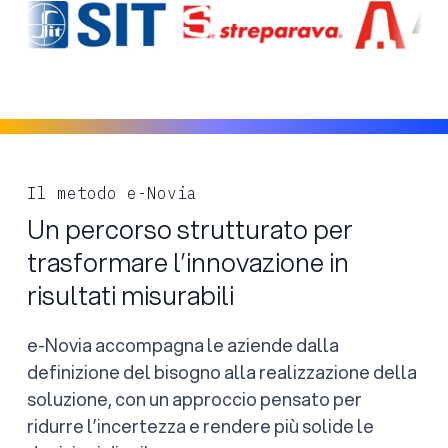
Il metodo e-Novia
Un percorso strutturato per
trasformare l’innovazione in
risultati misurabili
e-Novia accompagna le aziende dalla
definizione del bisogno alla realizzazione della
soluzione, con un approccio pensato per
ridurre l’incertezza e rendere più solide le