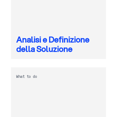
Analisi e Definizione
della Soluzione
What to do