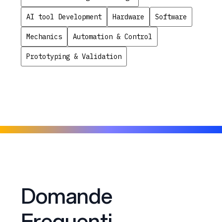
AI tool Development
Hardware
Software
Mechanics
Automation & Control
Prototyping & Validation
Domande
Frequenti