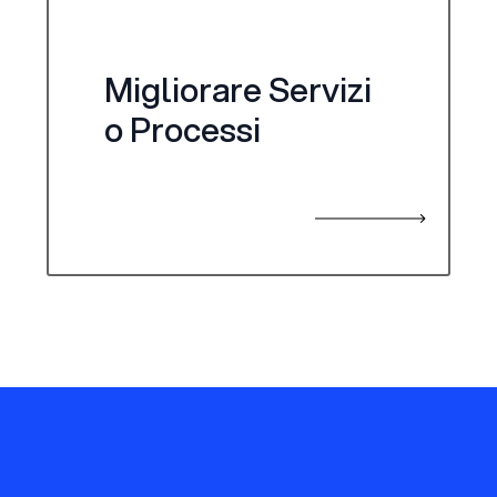
Migliorare Servizi
o Processi