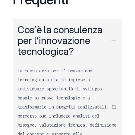
Cos’è la consulenza
per l’innovazione
tecnologica?
La consulenza per l’innovazione
tecnologica aiuta le imprese a
individuare opportunità di sviluppo
basate su nuove tecnologie e a
trasformarle in progetti realizzabili. Il
percorso può includere analisi del
bisogno, valutazione tecnica, definizione
del concept e supporto alla