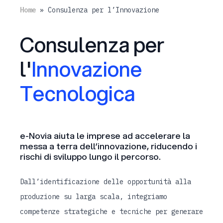
Home
»
Consulenza per l’Innovazione
Consulenza per
l'
Innovazione
Tecnologica
e-Novia aiuta le imprese ad accelerare la
messa a terra dell’innovazione, riducendo i
rischi di sviluppo lungo il percorso.
Dall’identificazione delle opportunità alla
produzione su larga scala, integriamo
competenze strategiche e tecniche per generare