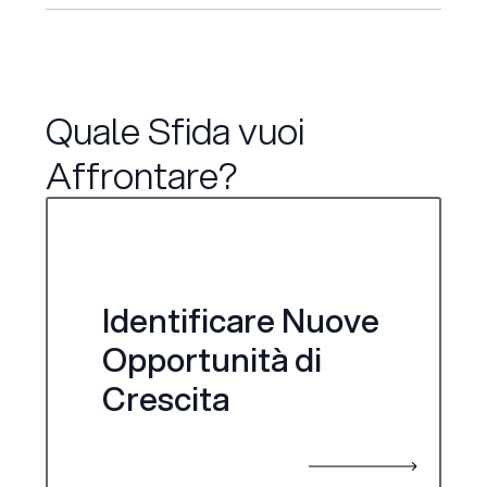
Quale Sfida vuoi
Affrontare?
Identificare Nuove
Opportunità di
Crescita