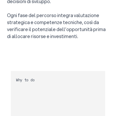
decisioni di sviluppo.
Ogni fase del percorso integra valutazione
strategica e competenze tecniche, così da
verificare il potenziale dell’opportunità prima
di allocare risorse e investimenti.
Why to do