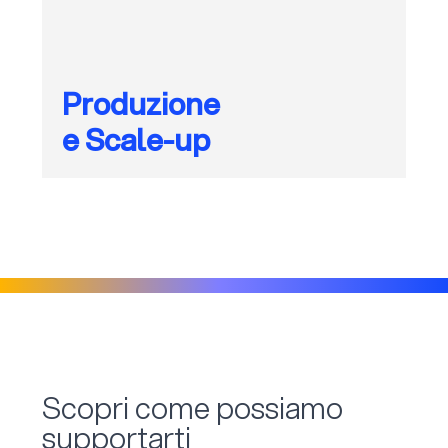
Produzione
e Scale-up
Scopri come possiamo
supportarti