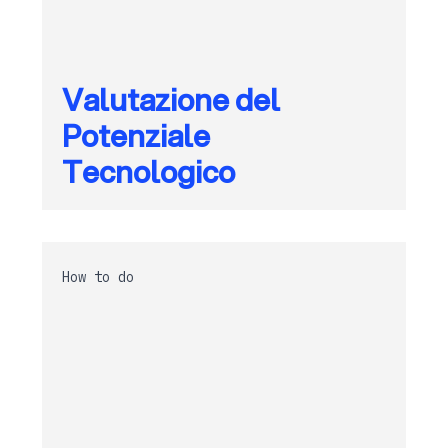
Valutazione del
Potenziale
Tecnologico
How to do