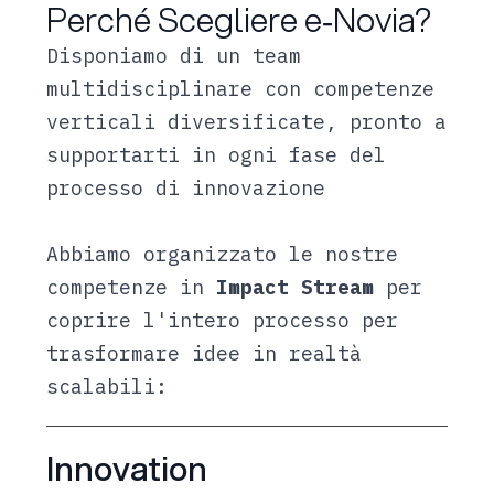
Perché Scegliere e‑Novia?
Disponiamo di un team
multidisciplinare con competenze
verticali diversificate, pronto a
supportarti in ogni fase del
processo di innovazione
Abbiamo organizzato le nostre
competenze in
Impact Stream
per
coprire l'intero processo per
trasformare idee in realtà
scalabili:
Innovation