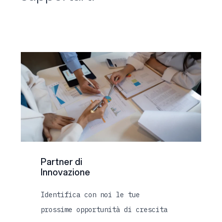
Partner di
Innovazione
Identifica con noi le tue
prossime opportunità di crescita