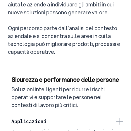
aiuta le aziende a individuare gli ambiti in cui
nuove soluzioni possono generare valore.
Ogni percorso parte dall’analisi del contesto
aziendale e si concentra sulle aree in cui la
tecnologia può migliorare prodotti, processi e
capacità operative.
Sicurezza e performance delle persone
Soluzioni intelligenti per ridurre i rischi
operativi e supportare le persone nei
contesti di lavoro più critici.
Applicazioni