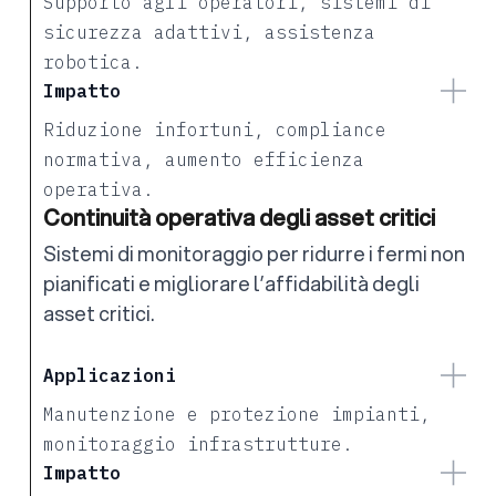
Supporto agli operatori, sistemi di
sicurezza adattivi, assistenza
robotica.
Impatto
Riduzione infortuni, compliance
normativa, aumento efficienza
operativa.
Continuità operativa degli asset critici
Sistemi di monitoraggio per ridurre i fermi non
pianificati e migliorare l’affidabilità degli
asset critici.
Applicazioni
Manutenzione e protezione impianti,
monitoraggio infrastrutture.
Impatto