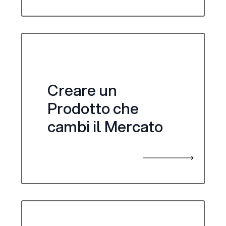
Creare un
Prodotto che
cambi il Mercato