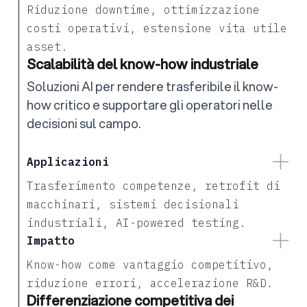
Riduzione downtime, ottimizzazione
costi operativi, estensione vita utile
asset.
Scalabilità del know-how industriale
Soluzioni AI per rendere trasferibile il know-
how critico e supportare gli operatori nelle
decisioni sul campo.
Applicazioni
Trasferimento competenze, retrofit di
macchinari, sistemi decisionali
industriali, AI-powered testing.
Impatto
Know-how come vantaggio competitivo,
riduzione errori, accelerazione R&D.
Differenziazione competitiva dei