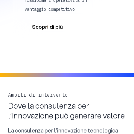
Trasforma l'operatività in
vantaggio competitivo
Scopri di più
Ambiti di intervento
Dove la consulenza per
l’innovazione può generare valore
La consulenza per l’innovazione tecnologica