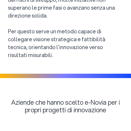
superano le prime fasi o avanzano senza una
direzione solida.
Per questo serve un metodo capace di
collegare visione strategica e fattibilità
tecnica, orientando l’innovazione verso
risultati misurabili.
Aziende che hanno scelto e-Novia per i
propri progetti di innovazione