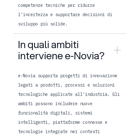
competenze tecniche per ridurre
l’incertezza e supportare decisioni di
sviluppo più solide.
In quali ambiti
interviene e-Novia?
e-Novia supporta progetti di innovazione
legati a prodotti, processi e soluzioni
tecnologiche applicate all’industria. Gli
ambiti possono includere nuove
funzionalità digitali, sistemi
intelligenti, piattaforme connesse e
tecnologie integrate nei contesti