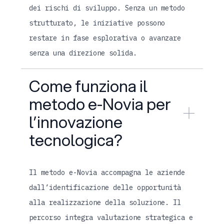
dei rischi di sviluppo. Senza un metodo
strutturato, le iniziative possono
restare in fase esplorativa o avanzare
senza una direzione solida.
Come funziona il
metodo e-Novia per
l’innovazione
tecnologica?
Il metodo e-Novia accompagna le aziende
dall’identificazione delle opportunità
alla realizzazione della soluzione. Il
percorso integra valutazione strategica e