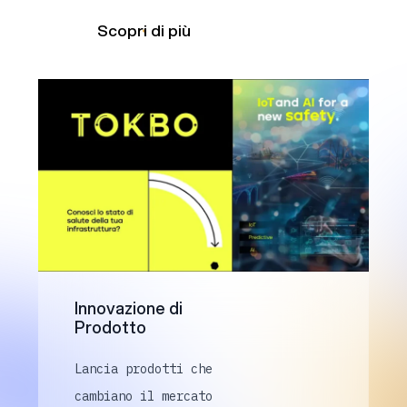
Scopri di più
Innovazione di
Prodotto
Lancia prodotti che
cambiano il mercato