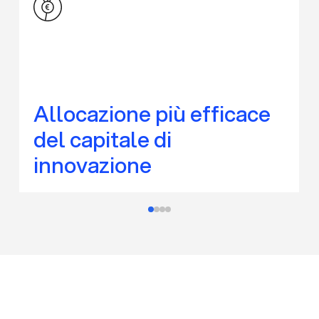
Allocazione più efficace
del capitale di
innovazione