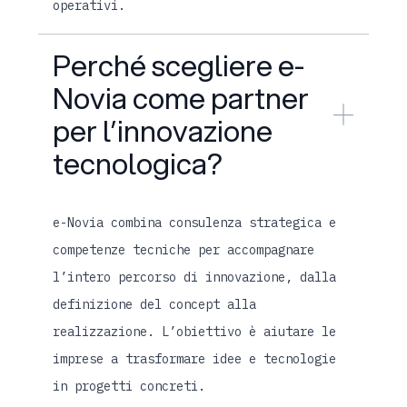
operativi.
Perché scegliere e-
Novia come partner
per l’innovazione
tecnologica?
e-Novia combina consulenza strategica e
competenze tecniche per accompagnare
l’intero percorso di innovazione, dalla
definizione del concept alla
realizzazione. L’obiettivo è aiutare le
imprese a trasformare idee e tecnologie
in progetti concreti.