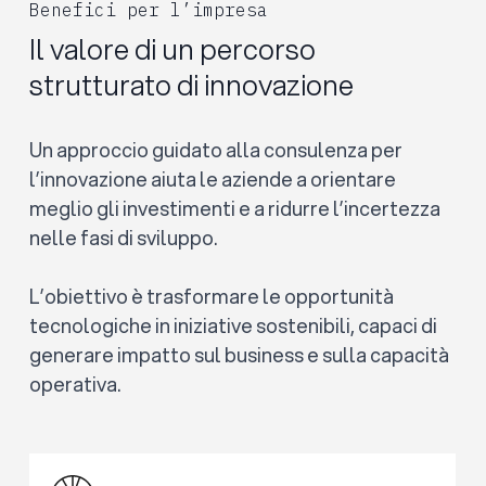
Benefici per l’impresa
Il valore di un percorso
strutturato di innovazione
Un approccio guidato alla consulenza per
l’innovazione aiuta le aziende a orientare
meglio gli investimenti e a ridurre l’incertezza
nelle fasi di sviluppo.
L’obiettivo è trasformare le opportunità
tecnologiche in iniziative sostenibili, capaci di
generare impatto sul business e sulla capacità
operativa.