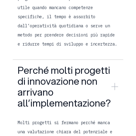
utile quando mancano competenze
specifiche, il tempo è assorbito
dall’operatività quotidiana o serve un
metodo per prendere decisioni più rapide
e ridurre tempi di sviluppo e incertezza.
Perché molti progetti
di innovazione non
arrivano
all’implementazione?
Molti progetti si fermano perché manca
una valutazione chiara del potenziale e