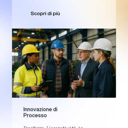
Scopri di più
Innovazione di
Processo